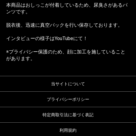
本商品はおしっこが付着しているため、尿臭さがあるパ
ンツです。
脱衣後、迅速に真空パックを行い保存しております。
インタビューの様子は
YouTube
にて！
※プライバシー保護のため、顔に加工を施していること
があります。
当サイトについて
プライバシーポリシー
特定商取引法に基づく表記
利用規約