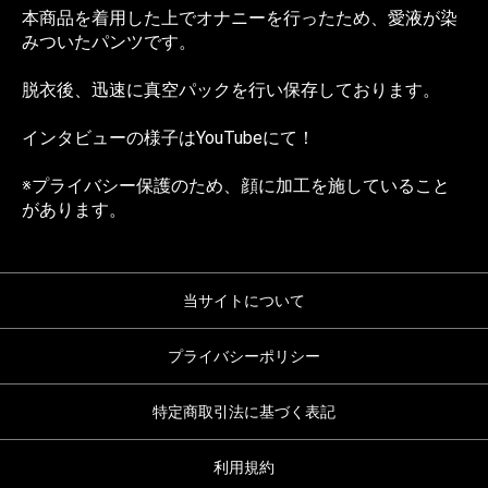
本商品を着用した上でオナニーを行ったため、愛液が染
みついたパンツです。
脱衣後、迅速に真空パックを行い保存しております。
インタビューの様子は
YouTube
にて！
※プライバシー保護のため、顔に加工を施していること
があります。
当サイトについて
プライバシーポリシー
特定商取引法に基づく表記
利用規約