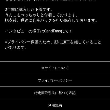
3年前に購入した下着です。
うんこもべっちゃりと付着しております。
脱衣後、迅速に真空パックを行い保存しております。
インタビューの様子は
CandFans
にて！
※プライバシー保護のため、顔に加工を施していること
があります。
当サイトについて
プライバシーポリシー
特定商取引法に基づく表記
利用規約