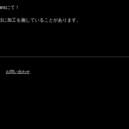
ans
にて！
顔に加工を施していることがあります。
お問い合わせ