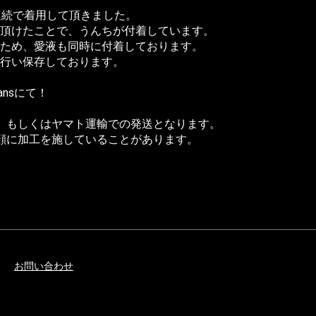
連続で着用して頂きました。
頂けたことで、うんちが付着しています。
ため、愛液も同時に付着しております。
行い保存しております。
ans
にて！
、もしくはヤマト運輸での発送となります。
顔に加工を施していることがあります。
お問い合わせ