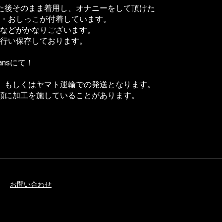
た後そのまま着用し、オナニーをして頂けた
・おしっこが付着しています。
などがかなりございます。
行い保存しております。
ans
にて！
、もしくはヤマト運輸での発送となります。
顔に加工を施していることがあります。
お問い合わせ