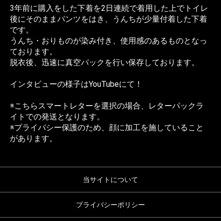
3年前に購入をした下着を2日連続で着用した上でトイレ
後にそのままパンツをはき、うんちが少量付着した下着
です。
うんち・おりものが染み付き、使用感のあるものとなっ
ております。
脱衣後、迅速に真空パックを行い保存しております。
インタビューの様子は
YouTube
にて！
※こちらスマートレターを選択の場合、レターパックラ
イトでの発送となります。
※プライバシー保護のため、顔に加工を施していること
があります。
当サイトについて
プライバシーポリシー